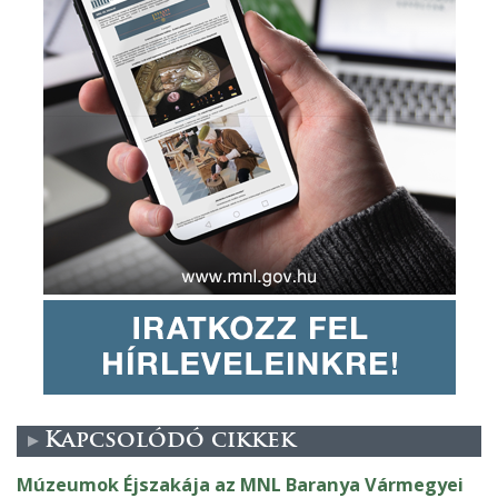
Kapcsolódó cikkek
Múzeumok Éjszakája az MNL Baranya Vármegyei