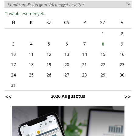
További események..
H
K
SZ
CS
P
SZ
V
1
2
3
4
5
6
7
8
9
10
11
12
13
14
15
16
17
18
19
20
21
22
23
24
25
26
27
28
29
30
31
2026 Augusztus