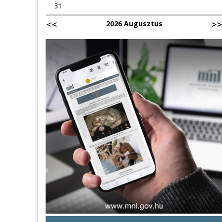
31
2026 Augusztus