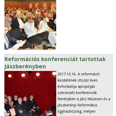
Reformációs konferenciát tartottak
Jászberényben
2017.10.16.
A reformáció
kezdetének ötszáz éves
évfordulója apropóján
szervezett konferenciát
Berényben a Jász Múzeum és a
Jászberényi Református
Egyházközség, melyen