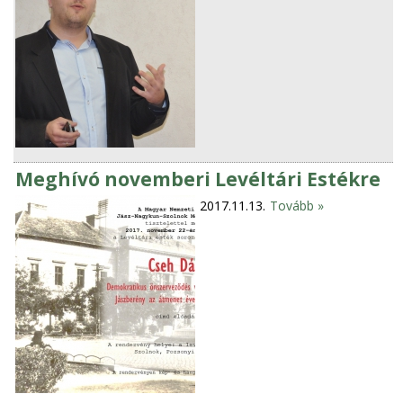
Meghívó novemberi Levéltári Estékre
2017.11.13.
Tovább »