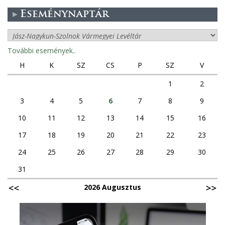
Eseménynaptár
További események..
H
K
SZ
CS
P
SZ
V
1
2
3
4
5
6
7
8
9
10
11
12
13
14
15
16
17
18
19
20
21
22
23
24
25
26
27
28
29
30
31
2026 Augusztus