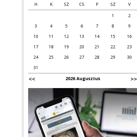
H
K
SZ
CS
P
SZ
V
1
2
3
4
5
6
7
8
9
10
11
12
13
14
15
16
17
18
19
20
21
22
23
24
25
26
27
28
29
30
31
2026 Augusztus