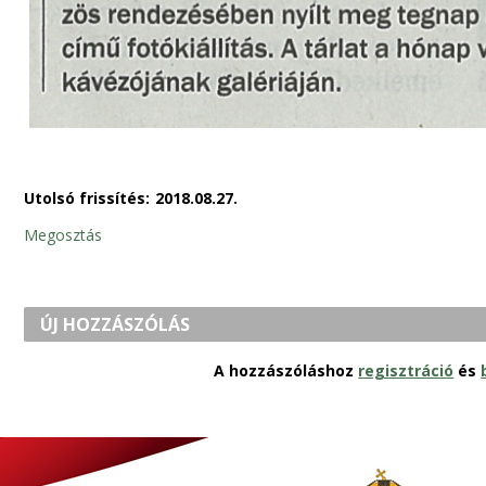
Utolsó frissítés:
2018.08.27.
Megosztás
ÚJ HOZZÁSZÓLÁS
A hozzászóláshoz
regisztráció
és