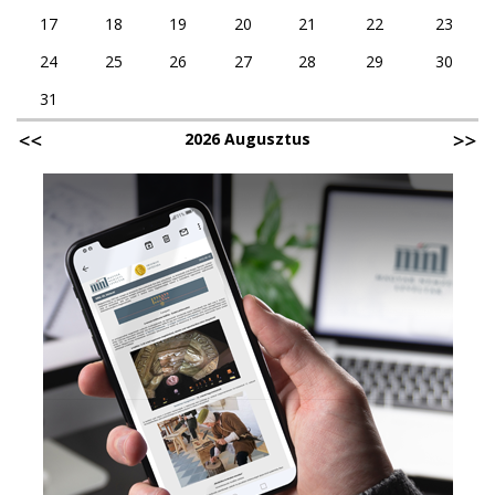
17
18
19
20
21
22
23
24
25
26
27
28
29
30
31
2026 Augusztus