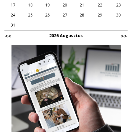
17
18
19
20
21
22
23
24
25
26
27
28
29
30
31
2026 Augusztus