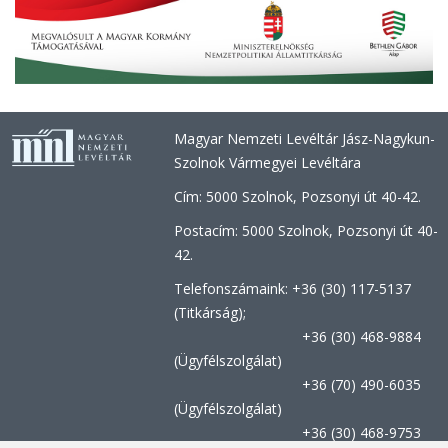
Magyar Nemzeti Levéltár Jász-Nagykun-
Szolnok Vármegyei Levéltára
Cím: 5000 Szolnok, Pozsonyi út 40-42.
Postacím: 5000 Szolnok, Pozsonyi út 40-
42.
Telefonszámaink: +36 (30) 117-5137
(Titkárság);
+36 (30) 468-9884
(Ügyfélszolgálat)
+36 (70) 490-6035
(Ügyfélszolgálat)
+36 (30) 468-9753