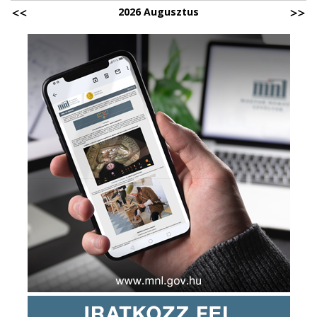
2026 Augusztus