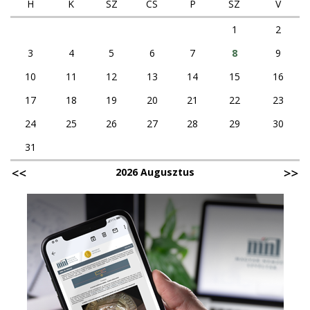
H
K
SZ
CS
P
SZ
V
1
2
3
4
5
6
7
8
9
10
11
12
13
14
15
16
17
18
19
20
21
22
23
24
25
26
27
28
29
30
31
2026 Augusztus