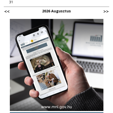
31
2026 Augusztus