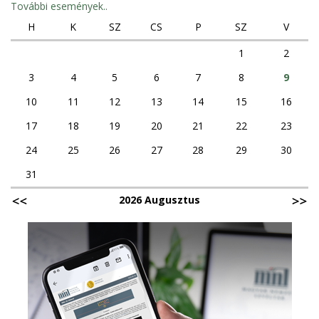
További események..
H
K
SZ
CS
P
SZ
V
1
2
3
4
5
6
7
8
9
10
11
12
13
14
15
16
17
18
19
20
21
22
23
24
25
26
27
28
29
30
31
2026 Augusztus