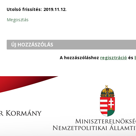
Utolsó frissítés:
2019.11.12.
Megosztás
ÚJ HOZZÁSZÓLÁS
A hozzászóláshoz
regisztráció
és