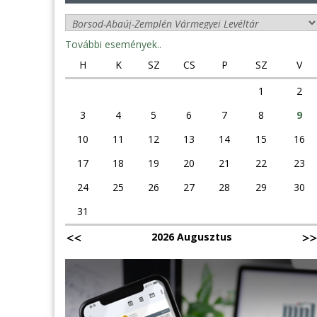
További események..
H
K
SZ
CS
P
SZ
V
1
2
3
4
5
6
7
8
9
10
11
12
13
14
15
16
17
18
19
20
21
22
23
24
25
26
27
28
29
30
31
2026 Augusztus