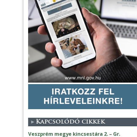
Kapcsolódó cikkek
Veszprém megye kincsestára 2. – Gr.