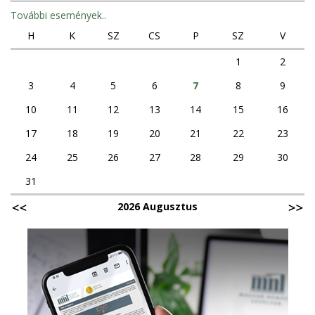
További események..
H
K
SZ
CS
P
SZ
V
1
2
3
4
5
6
7
8
9
10
11
12
13
14
15
16
17
18
19
20
21
22
23
24
25
26
27
28
29
30
31
2026 Augusztus