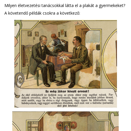
Milyen életvezetési tanácsokkal látta el a plakát a gyermekeket?
A követendő példák csokra a következő: