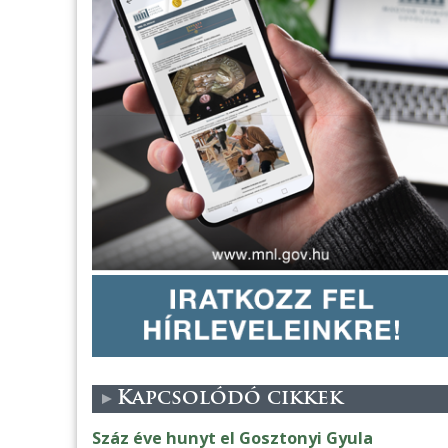
Kapcsolódó cikkek
Száz éve hunyt el Gosztonyi Gyula