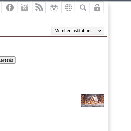
Member institutions