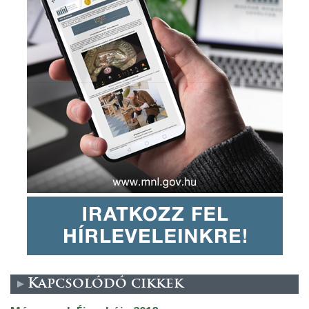
Kapcsolódó cikkek