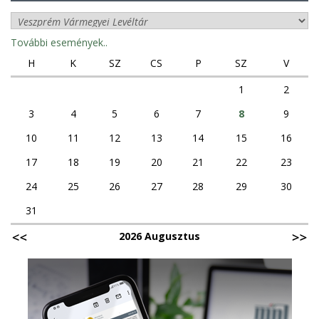
További események..
H
K
SZ
CS
P
SZ
V
1
2
3
4
5
6
7
8
9
10
11
12
13
14
15
16
17
18
19
20
21
22
23
24
25
26
27
28
29
30
31
2026 Augusztus