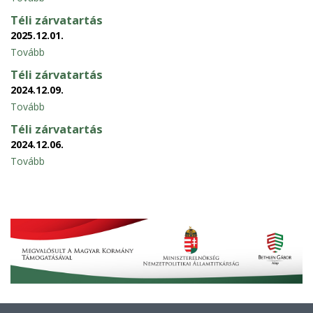
Téli zárvatartás
2025.12.01.
Tovább
Téli zárvatartás
2024.12.09.
Tovább
Téli zárvatartás
2024.12.06.
Tovább