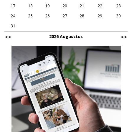
17
18
19
20
21
22
23
24
25
26
27
28
29
30
31
2026 Augusztus