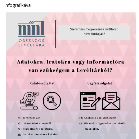
infografikával.