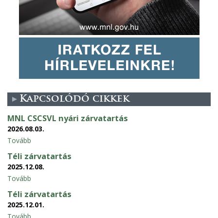
Kapcsolódó cikkek
MNL CSCSVL nyári zárvatartás
2026.08.03.
Tovább
Téli zárvatartás
2025.12.08.
Tovább
Téli zárvatartás
2025.12.01.
Tovább