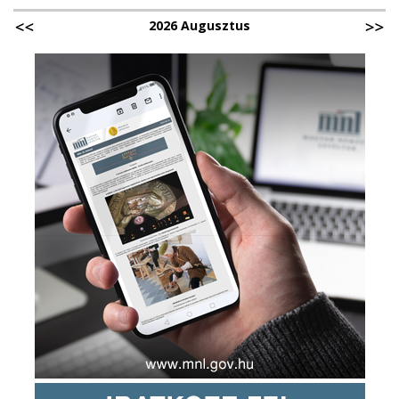
2026 Augusztus