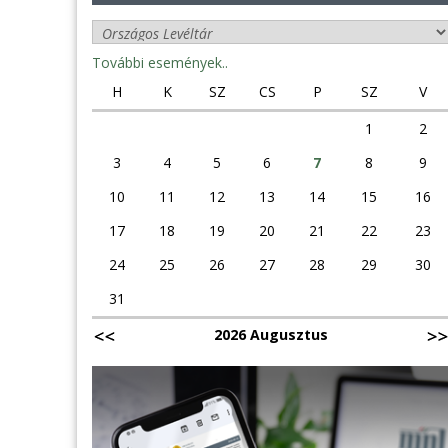
További események..
H
K
SZ
CS
P
SZ
V
1
2
3
4
5
6
7
8
9
10
11
12
13
14
15
16
17
18
19
20
21
22
23
24
25
26
27
28
29
30
31
2026 Augusztus