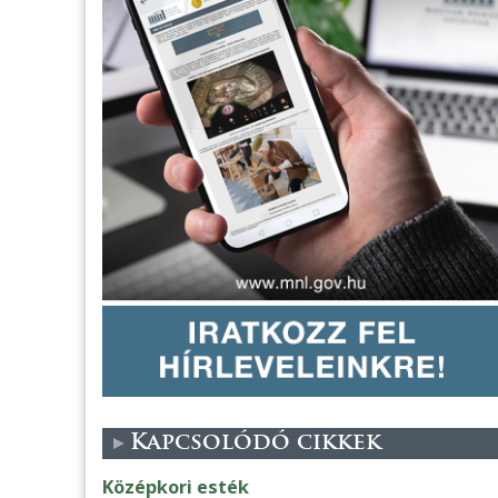
Kapcsolódó cikkek
Középkori esték