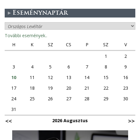
Eseménynaptár
További események..
H
K
SZ
CS
P
SZ
V
1
2
3
4
5
6
7
8
9
10
11
12
13
14
15
16
17
18
19
20
21
22
23
24
25
26
27
28
29
30
31
2026 Augusztus