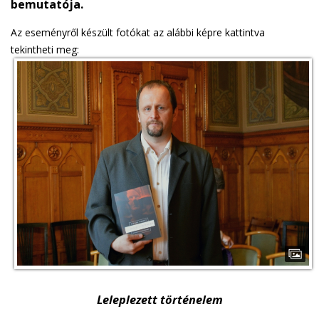
bemutatója.
Az eseményről készült fotókat az alábbi képre kattintva
tekintheti meg:
Leleplezett történelem