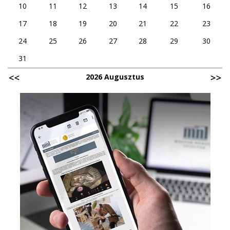
10
11
12
13
14
15
16
17
18
19
20
21
22
23
24
25
26
27
28
29
30
31
2026 Augusztus