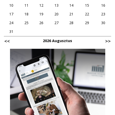
10
11
12
13
14
15
16
17
18
19
20
21
22
23
24
25
26
27
28
29
30
31
2026 Augusztus