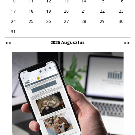
10
11
12
13
14
15
16
17
18
19
20
21
22
23
24
25
26
27
28
29
30
31
2026 Augusztus