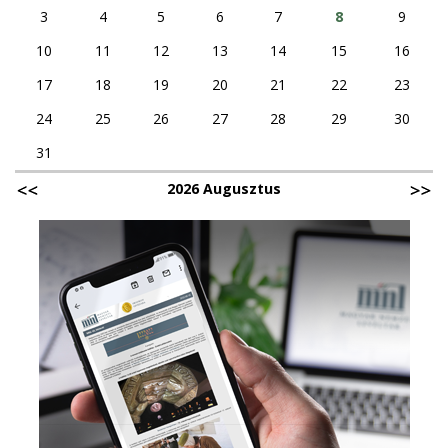
3
4
5
6
7
8
9
10
11
12
13
14
15
16
17
18
19
20
21
22
23
24
25
26
27
28
29
30
31
2026 Augusztus