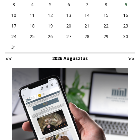
3
4
5
6
7
8
9
10
11
12
13
14
15
16
17
18
19
20
21
22
23
24
25
26
27
28
29
30
31
2026 Augusztus