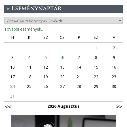
Eseménynaptár
További események..
H
K
SZ
CS
P
SZ
V
1
2
3
4
5
6
7
8
9
10
11
12
13
14
15
16
17
18
19
20
21
22
23
24
25
26
27
28
29
30
31
2026 Augusztus