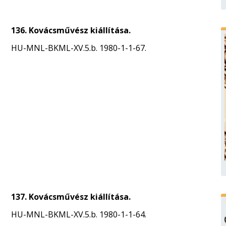
136. Kovácsművész kiállítása.
HU-MNL-BKML-XV.5.b. 1980-1-1-67.
137. Kovácsművész kiállítása.
HU-MNL-BKML-XV.5.b. 1980-1-1-64.