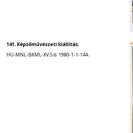
141. Képzőművészeti kiállítás.
HU-MNL-BKML-XV.5.b. 1980-1-1-144.