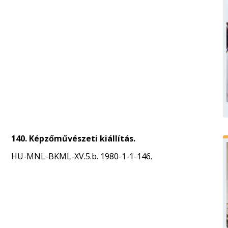
140. Képzőművészeti kiállítás.
HU-MNL-BKML-XV.5.b. 1980-1-1-146.