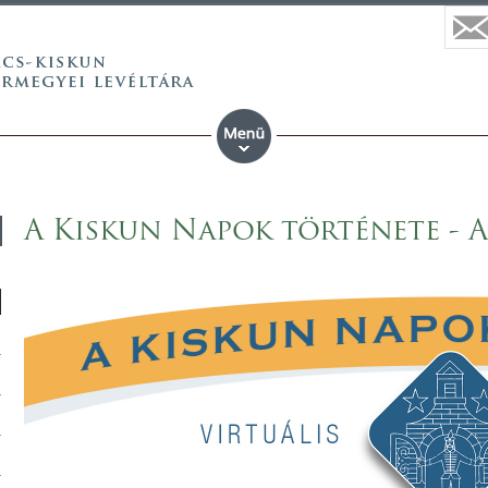
A Kiskun Napok története - Az