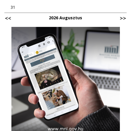
31
2026 Augusztus