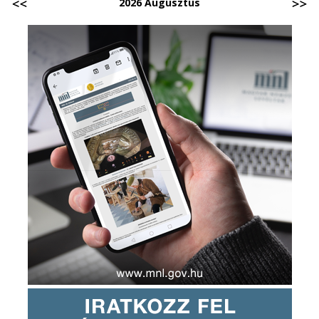
2026 Augusztus