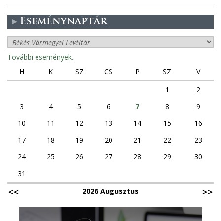
Eseménynaptár
További események..
H
K
SZ
CS
P
SZ
V
1
2
3
4
5
6
7
8
9
10
11
12
13
14
15
16
17
18
19
20
21
22
23
24
25
26
27
28
29
30
31
2026 Augusztus