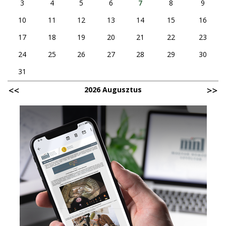
3
4
5
6
7
8
9
10
11
12
13
14
15
16
17
18
19
20
21
22
23
24
25
26
27
28
29
30
31
2026 Augusztus