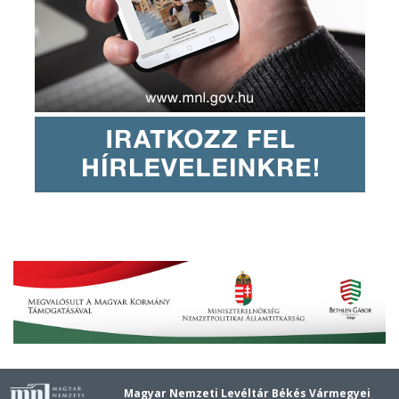
Magyar Nemzeti Levéltár Békés Vármegyei