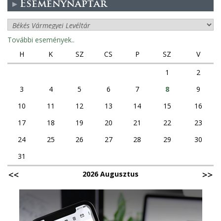
Eseménynaptár
További események..
H
K
SZ
CS
P
SZ
V
1
2
3
4
5
6
7
8
9
10
11
12
13
14
15
16
17
18
19
20
21
22
23
24
25
26
27
28
29
30
31
2026 Augusztus