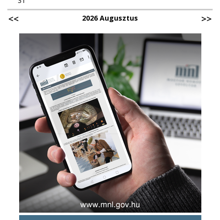
31
2026 Augusztus