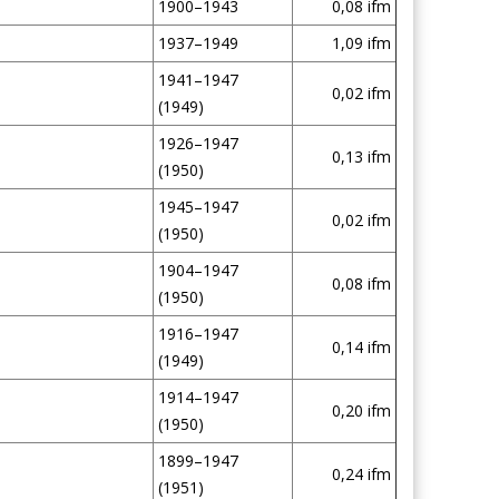
1900–1943
0,08 ifm
1937–1949
1,09 ifm
1941–1947
0,02 ifm
(1949)
1926–1947
0,13 ifm
(1950)
1945–1947
0,02 ifm
(1950)
1904–1947
0,08 ifm
(1950)
1916–1947
0,14 ifm
(1949)
1914–1947
0,20 ifm
(1950)
1899–1947
0,24 ifm
(1951)