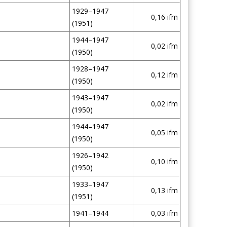
1929–1947
0,16 ifm
(1951)
1944–1947
0,02 ifm
(1950)
1928–1947
0,12 ifm
(1950)
1943–1947
0,02 ifm
(1950)
1944–1947
0,05 ifm
(1950)
1926–1942
0,10 ifm
(1950)
1933–1947
0,13 ifm
(1951)
1941–1944
0,03 ifm