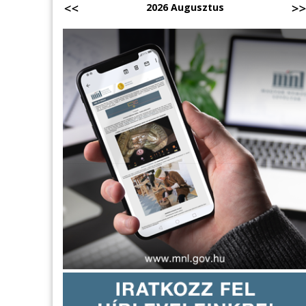
2026 Augusztus