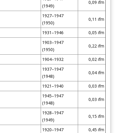
0,09 ifm
(1949)
1927–1947
0,11 ifm
(1950)
1931–1946
0,05 ifm
1903–1947
0,22 ifm
(1950)
1904–1932
0,02 ifm
1937–1947
0,04 ifm
(1948)
1921–1940
0,03 ifm
1945–1947
0,03 ifm
(1948)
1928–1947
0,15 ifm
(1949)
1920–1947
0,45 ifm