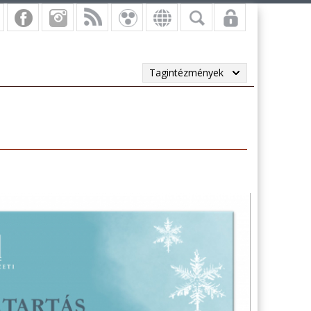
Tagintézmények