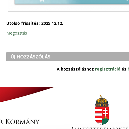
Utolsó frissítés:
2025.12.12.
Megosztás
ÚJ HOZZÁSZÓLÁS
A hozzászóláshoz
regisztráció
és