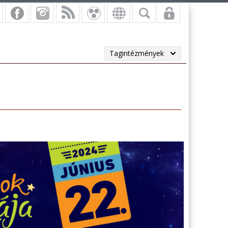
Tagintézmények