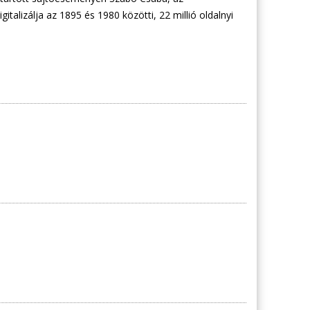
gitalizálja az 1895 és 1980 közötti, 22 millió oldalnyi