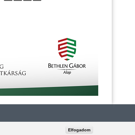
Elfogadom