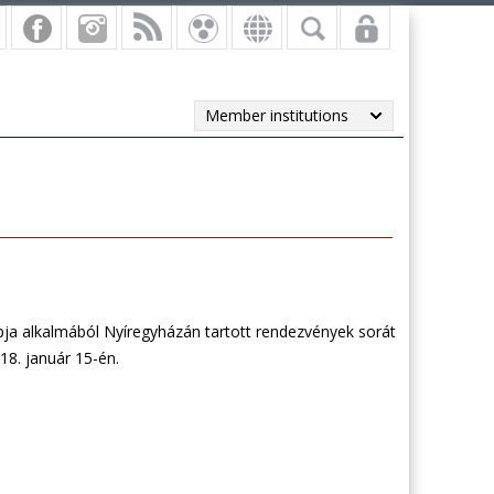
Member institutions
ja alkalmából Nyíregyházán tartott rendezvények sorát
18. január 15-én.