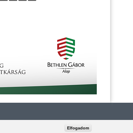
Elfogadom