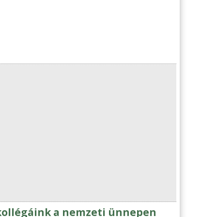
 kollégáink a nemzeti ünnepen