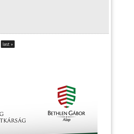
last »