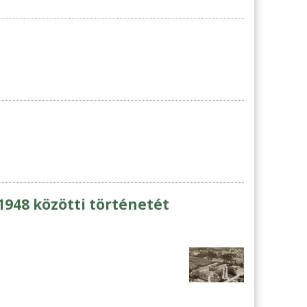
 1948 közötti történetét