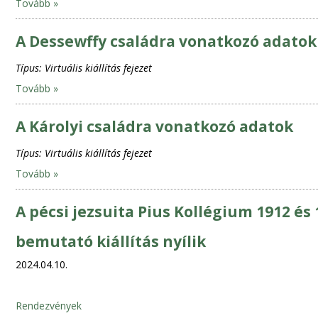
Tovább »
A Dessewffy családra vonatkozó adatok
Típus:
Virtuális kiállítás fejezet
Tovább »
A Károlyi családra vonatkozó adatok
Típus:
Virtuális kiállítás fejezet
Tovább »
A pécsi jezsuita Pius Kollégium 1912 és
bemutató kiállítás nyílik
2024.04.10.
Rendezvények