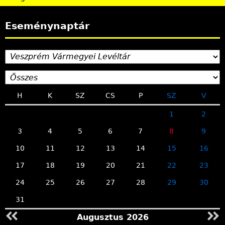
Eseménynaptár
H
K
SZ
CS
P
SZ
V
1
2
3
4
5
6
7
8
9
10
11
12
13
14
15
16
17
18
19
20
21
22
23
24
25
26
27
28
29
30
31
Augusztus 2026