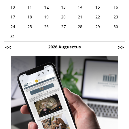
10
11
12
13
14
15
16
17
18
19
20
21
22
23
24
25
26
27
28
29
30
31
2026 Augusztus