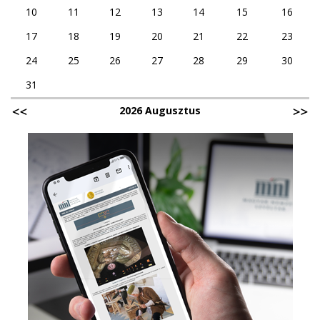
10
11
12
13
14
15
16
17
18
19
20
21
22
23
24
25
26
27
28
29
30
31
2026 Augusztus