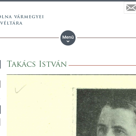
Takács István