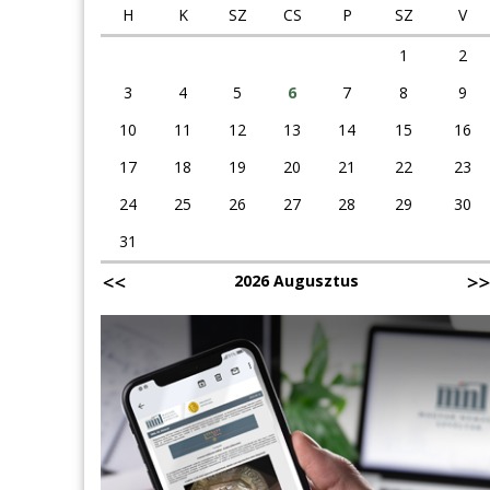
H
K
SZ
CS
P
SZ
V
1
2
3
4
5
6
7
8
9
10
11
12
13
14
15
16
17
18
19
20
21
22
23
24
25
26
27
28
29
30
31
2026 Augusztus