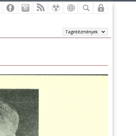
Tagintézmények