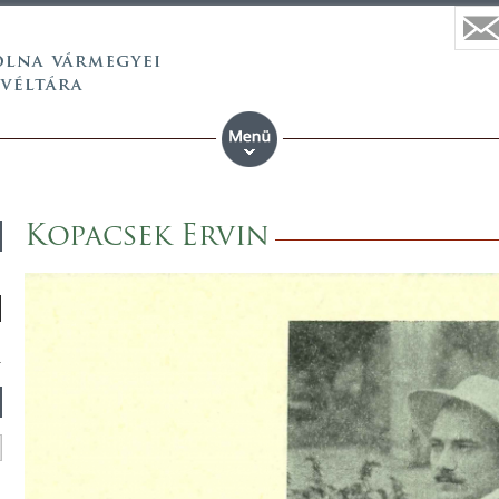
Kopacsek Ervin