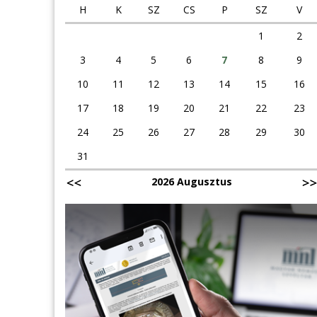
H
K
SZ
CS
P
SZ
V
1
2
3
4
5
6
7
8
9
10
11
12
13
14
15
16
17
18
19
20
21
22
23
24
25
26
27
28
29
30
31
2026 Augusztus