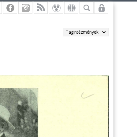
Tagintézmények