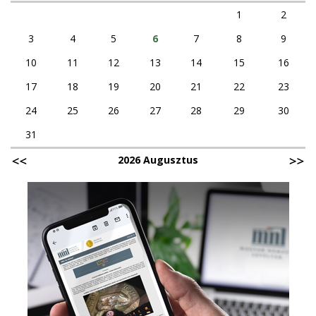
1
2
3
4
5
6
7
8
9
10
11
12
13
14
15
16
17
18
19
20
21
22
23
24
25
26
27
28
29
30
31
2026 Augusztus