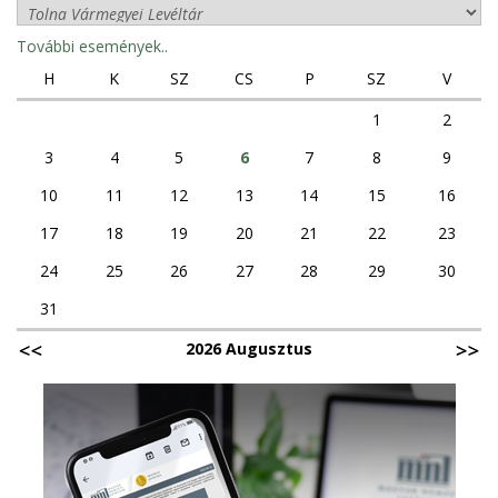
További események..
H
K
SZ
CS
P
SZ
V
1
2
3
4
5
6
7
8
9
10
11
12
13
14
15
16
17
18
19
20
21
22
23
24
25
26
27
28
29
30
31
2026 Augusztus