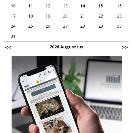
10
11
12
13
14
15
16
17
18
19
20
21
22
23
24
25
26
27
28
29
30
31
2026 Augusztus